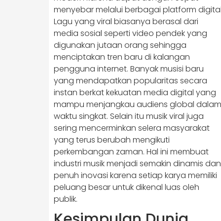
menyebar melalui berbagai platform digital
Lagu yang viral biasanya berasal dari
media sosial seperti video pendek yang
digunakan jutaan orang sehingga
menciptakan tren baru di kalangan
pengguna internet. Banyak musisi baru
yang mendapatkan popularitas secara
instan berkat kekuatan media digital yang
mampu menjangkau audiens global dala
waktu singkat. Selain itu musik viral juga
sering mencerminkan selera masyarakat
yang terus berubah mengikuti
perkembangan zaman. Hal ini membuat
industri musik menjadi semakin dinamis dan
penuh inovasi karena setiap karya memiliki
peluang besar untuk dikenal luas oleh
publik.
Kesimpulan Dunia