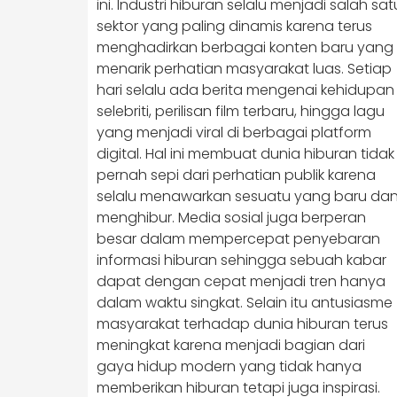
ini. Industri hiburan selalu menjadi salah sat
sektor yang paling dinamis karena terus
menghadirkan berbagai konten baru yang
menarik perhatian masyarakat luas. Setiap
hari selalu ada berita mengenai kehidupan
selebriti, perilisan film terbaru, hingga lagu
yang menjadi viral di berbagai platform
digital. Hal ini membuat dunia hiburan tidak
pernah sepi dari perhatian publik karena
selalu menawarkan sesuatu yang baru da
menghibur. Media sosial juga berperan
besar dalam mempercepat penyebaran
informasi hiburan sehingga sebuah kabar
dapat dengan cepat menjadi tren hanya
dalam waktu singkat. Selain itu antusiasme
masyarakat terhadap dunia hiburan terus
meningkat karena menjadi bagian dari
gaya hidup modern yang tidak hanya
memberikan hiburan tetapi juga inspirasi.