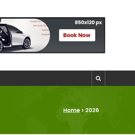
Home
>
2026