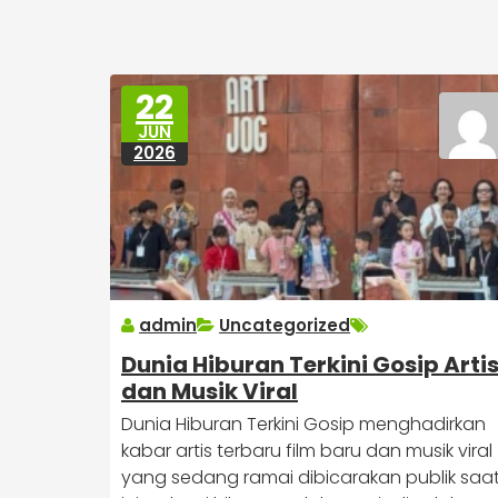
22
JUN
2026
admin
Uncategorized
Dunia Hiburan Terkini Gosip Arti
dan Musik Viral
Dunia Hiburan Terkini Gosip menghadirkan
kabar artis terbaru film baru dan musik viral
yang sedang ramai dibicarakan publik saa