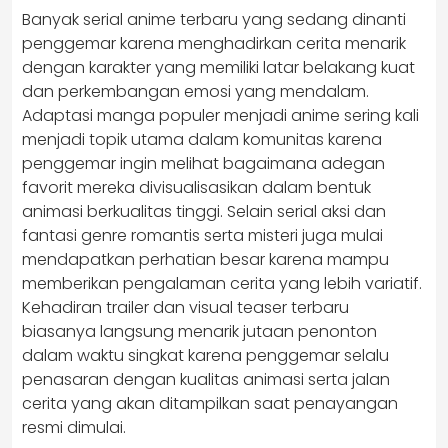
Banyak serial anime terbaru yang sedang dinanti
penggemar karena menghadirkan cerita menarik
dengan karakter yang memiliki latar belakang kuat
dan perkembangan emosi yang mendalam.
Adaptasi manga populer menjadi anime sering kali
menjadi topik utama dalam komunitas karena
penggemar ingin melihat bagaimana adegan
favorit mereka divisualisasikan dalam bentuk
animasi berkualitas tinggi. Selain serial aksi dan
fantasi genre romantis serta misteri juga mulai
mendapatkan perhatian besar karena mampu
memberikan pengalaman cerita yang lebih variatif.
Kehadiran trailer dan visual teaser terbaru
biasanya langsung menarik jutaan penonton
dalam waktu singkat karena penggemar selalu
penasaran dengan kualitas animasi serta jalan
cerita yang akan ditampilkan saat penayangan
resmi dimulai.