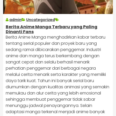
admin
Uncategorized
Berita Anime Manga Terbaru yang Paling
Dinanti Fans
Berita Anime Manga menghadirkan kabar terbaru
tentang serial populer dan proyek baru yang
sedang ramai dibicarakan penggemar. Industri
anime dan manga terus berkembang dengan
sangat cepat dan selalu berhasil menarik
perhatian penggemar dari berbagai negara
melalui cerita menarik serta karakter yang memiliki
daya tarik kuat. Tahun ini banyak serial baru
diumumkan dengan kualitas animasi yang semakin
memukau dan alur cerita yang lebih emosional
sehingga membuat penggemar tidak sabar
menunggu jadwal penayangannya. Selain
adaptasi manga terkenal menjadi anime banyak