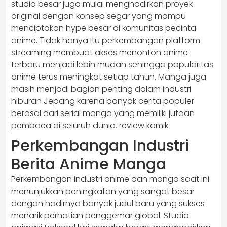
studio besar juga mulai menghadirkan proyek
original dengan konsep segar yang mampu
menciptakan hype besar di komunitas pecinta
anime. Tidak hanya itu perkembangan platform
streaming membuat akses menonton anime
terbaru menjadi lebih mudah sehingga popularitas
anime terus meningkat setiap tahun. Manga juga
masih menjadi bagian penting dalam industri
hiburan Jepang karena banyak cerita populer
berasal dari serial manga yang memiliki jutaan
pembaca di seluruh dunia.
review komik
Perkembangan Industri
Berita Anime Manga
Perkembangan industri anime dan manga saat ini
menunjukkan peningkatan yang sangat besar
dengan hadirnya banyak judul baru yang sukses
menarik perhatian penggemar global. Studio