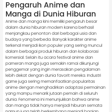
Pengaruh Anime dan
Manga di Dunia Hiburan
Anime dan manga kini memiliki pengaruh besar
dalam dunia hiburan modern karena berhasil
menjangkau penonton dari berbagai usia dan
budaya yang berbeda. Banyak karakter anime
terkenal menjadi ikon populer yang sering muncul
dalam berbagai produk hiburan dan kolaborasi
komersial. Selain itu acara festival anime dan
pameran manga juga semakin ramai dikunjungi
penggemar yang ingin merasakan pengalaman
lebih dekat dengan dunia favorit mereka. Industri
game juga sering memanfaatkan popularitas
anime dengan menghadirkan adaptasi permainan
yang mampu menarik jutaan pemain di seluruh
dunia. Fenomena ini menunjukkan bahwa anime
dan manga tidak hanya menjadi hiburan semata
namun juga telah berkembang menjadi bagian