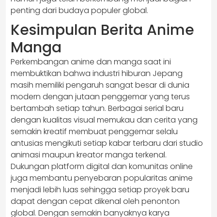
penting dari budaya populer global.
Kesimpulan Berita Anime
Manga
Perkembangan anime dan manga saat ini
membuktikan bahwa industri hiburan Jepang
masih memiliki pengaruh sangat besar di dunia
modern dengan jutaan penggemar yang terus
bertambah setiap tahun. Berbagai serial baru
dengan kualitas visual memukau dan cerita yang
semakin kreatif membuat penggemar selalu
antusias mengikuti setiap kabar terbaru dari studio
animasi maupun kreator manga terkenal.
Dukungan platform digital dan komunitas online
juga membantu penyebaran popularitas anime
menjadi lebih luas sehingga setiap proyek baru
dapat dengan cepat dikenal oleh penonton
global. Dengan semakin banyaknya karya