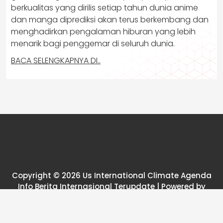
berkualitas yang dirilis setiap tahun dunia anime
dan manga diprediksi akan terus berkembang dan
menghadirkan pengalaman hiburan yang lebih
menarik bagi penggemar di seluruh dunia.
BACA SELENGKAPNYA DI..
Copyright © 2026 Us International Climate Agenda
Info Berita Internasional Terupdate | Powered by
News25 WordPress Theme