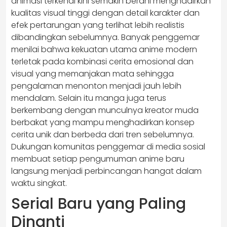
animasi terkenal kini semakin berani menghadirkan
kualitas visual tinggi dengan detail karakter dan
efek pertarungan yang terlihat lebih realistis
dibandingkan sebelumnya. Banyak penggemar
menilai bahwa kekuatan utama anime modern
terletak pada kombinasi cerita emosional dan
visual yang memanjakan mata sehingga
pengalaman menonton menjadi jauh lebih
mendalam. Selain itu manga juga terus
berkembang dengan munculnya kreator muda
berbakat yang mampu menghadirkan konsep
cerita unik dan berbeda dari tren sebelumnya.
Dukungan komunitas penggemar di media sosial
membuat setiap pengumuman anime baru
langsung menjadi perbincangan hangat dalam
waktu singkat.
Serial Baru yang Paling
Dinanti