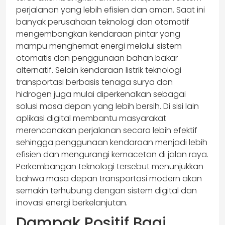
perjalanan yang lebih efisien dan aman. Saat ini
banyak perusahaan teknologi dan otomotif
mengembangkan kendaraan pintar yang
mampu menghemat energi melalui sistem
otomatis dan penggunaan bahan bakar
alternatif. Selain kendaraan listrik teknologi
transportasi berbasis tenaga surya dan
hidrogen juga mulai diperkenalkan sebagai
solusi masa depan yang lebih bersih. Di sisi lain
aplikasi digital membantu masyarakat
merencanakan perjalanan secara lebih efektif
sehingga penggunaan kendaraan menjadi lebih
efisien dan mengurangi kemacetan di jalan raya.
Perkembangan teknologi tersebut menunjukkan
bahwa masa depan transportasi modern akan
semakin terhubung dengan sistem digital dan
inovasi energi berkelanjutan.
Dampak Positif Bagi