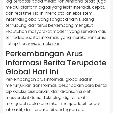
lagi terbatas pada media konvensional tetapi juga
melalui platform digital yang lebih interaktif, cepat,
dan real time. Hal ini menciptakan ekosistem
informasi global yang sangat dinamis, saling
terhubung, dan terus berkembang mengikuti
kebutuhan masyarakat modern yang semakin kritis
terhadap kualitas informasi yang mereka konsumsi
setiap hari.
review makanan
Perkembangan Arus
Informasi Berita Terupdate
Global Hari Ini
Perkembangan arus informasi global saat ini
menunjukkan transformasi besar dalam cara berita
diproduksi, disebarkan, dan dikonsumsi oleh
masyarakat dunia. Teknologi digital telah
mengubah pola komunikasi menjadi lebih cepat,
interaktif, dan terbuka dibandingkan era