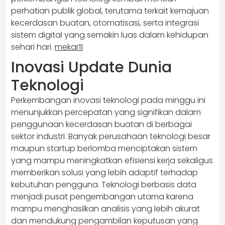
perhatian publik global, terutama terkait kemajuan
kecerdasan buatan, otomatisasi, serta integrasi
sistem digital yang semakin luas dalam kehidupan
sehari hari.
mekar11
Inovasi Update Dunia
Teknologi
Perkembangan inovasi teknologi pada minggu ini
menunjukkan percepatan yang signifikan dalam
penggunaan kecerdasan buatan di berbagai
sektor industri. Banyak perusahaan teknologi besar
maupun startup berlomba menciptakan sistem
yang mampu meningkatkan efisiensi kerja sekaligus
memberikan solusi yang lebih adaptif terhadap
kebutuhan pengguna. Teknologi berbasis data
menjadi pusat pengembangan utama karena
mampu menghasilkan analisis yang lebih akurat
dan mendukung pengambilan keputusan yang