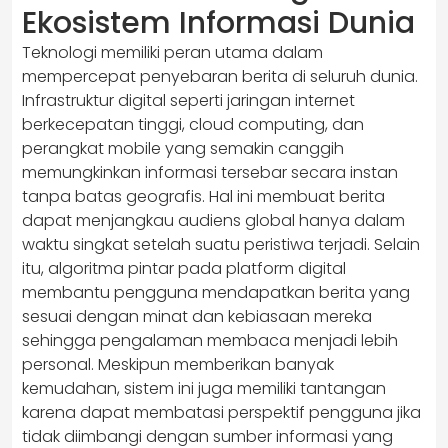
Ekosistem Informasi Dunia
Teknologi memiliki peran utama dalam
mempercepat penyebaran berita di seluruh dunia.
Infrastruktur digital seperti jaringan internet
berkecepatan tinggi, cloud computing, dan
perangkat mobile yang semakin canggih
memungkinkan informasi tersebar secara instan
tanpa batas geografis. Hal ini membuat berita
dapat menjangkau audiens global hanya dalam
waktu singkat setelah suatu peristiwa terjadi. Selain
itu, algoritma pintar pada platform digital
membantu pengguna mendapatkan berita yang
sesuai dengan minat dan kebiasaan mereka
sehingga pengalaman membaca menjadi lebih
personal. Meskipun memberikan banyak
kemudahan, sistem ini juga memiliki tantangan
karena dapat membatasi perspektif pengguna jika
tidak diimbangi dengan sumber informasi yang