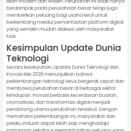
lebih modern dan efisien. Perubahan ini tidak hanya
berdampak pada perusahaan besar tetapi juga
memberikan peluang bagi usaha kecil untuk
berkembang melalui pemanfaatan platform digital
yang semakin mudah diakses oleh masyarakat
luas.
Kesimpulan Update Dunia
Teknologi
Secara keseluruhan, Update Dunia Teknologi dan
Inovasi Mei 2026 menunjukkan bahwa
perkembangan teknologi terus bergerak cepat dan
membawa perubahan besar di berbagai sektor
kehidupan. Inovasi berbasis kecerdasan buatan,
otomatisasi, dan transformasi digital menjadi
pendorong utama perubahan tersebut. Dengan
memahami perkembangan ini, masyarakat dan
pelaku industri dapat lebih siap menghadapi
tantangan sekaligus memanfaatkan peluang yang