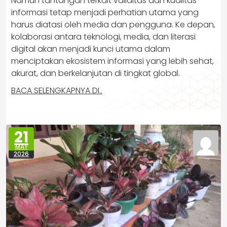
Namun tantangan terkait validitas dan kualitas
informasi tetap menjadi perhatian utama yang
harus diatasi oleh media dan pengguna. Ke depan,
kolaborasi antara teknologi, media, dan literasi
digital akan menjadi kunci utama dalam
menciptakan ekosistem informasi yang lebih sehat,
akurat, dan berkelanjutan di tingkat global.
BACA SELENGKAPNYA DI..
21
MAY
2026