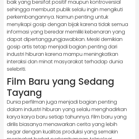
baik yang bersifat positif maupun kontroversial
sehingga membuat publik selalu ingin mengikuti
perkembangannya. Namun penting untuk
menyikapi gosip dengan bijak karena tidak semua
informasi yang beredar memiliki kebenaran yang
dapat dipertanggungjawabkan. Meski demikian
gosip artis tetap menjadi bagian penting dari
industri hiburan karena mampu meningkatkan
interaksi dan minat masyarakat terhadap dunia
selebriti.
Film Baru yang Sedang
Tayang
Dunia perfilman juga menjadi bagian penting
dalam industri hiburan yang selalu menghadirkan
karya karya baru setiap tahunnya. Film baru yang
dirilis biasanya menawarkan cerita yang lebih
segar dengan kualitas produksi yang semakin