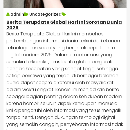
admin
Uncategorized
Berita Terupdate Global Hari Ini Sorotan Dunia
2026
Berita Terupdate Global Hari Ini membahas
perkembangan informasi dunia terkini dari ekonomi
teknologi dan sosial yang bergerak cepat di era
digital modern 2026. Dalam era informasi yang
semakin terkoneksi, arus berita global bergerak
dengan kecepatan yang sangat tinggi sehingga
setiap peristiwa yang terjadi di berbagai belahan
dunia dapat segera diketahui oleh masyarakat
dalam waktu singkat. Kondisi ini menjadikan berita
sebagai bagian penting dalam kehidupan modern
karena hampir seluruh aspek kehidupan manusia
kini dipengaruhi oleh informasi yang terus mengalir
tanpa henti. Dengan dukungan teknologi digital
yang semakin canggih, penyebaran informasi tidak