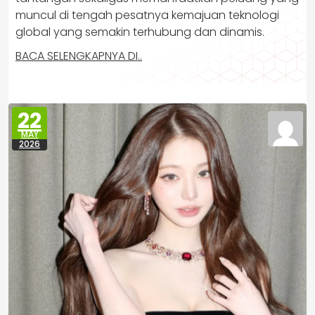
muncul di tengah pesatnya kemajuan teknologi
global yang semakin terhubung dan dinamis.
BACA SELENGKAPNYA DI..
22
MAY
2026