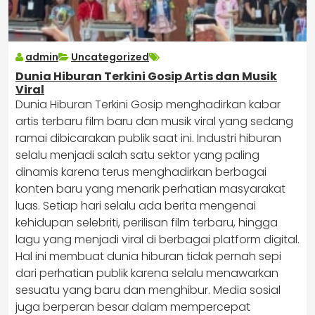
admin
Uncategorized
Dunia Hiburan Terkini Gosip Artis dan Musik
Viral
Dunia Hiburan Terkini Gosip menghadirkan kabar
artis terbaru film baru dan musik viral yang sedang
ramai dibicarakan publik saat ini. Industri hiburan
selalu menjadi salah satu sektor yang paling
dinamis karena terus menghadirkan berbagai
konten baru yang menarik perhatian masyarakat
luas. Setiap hari selalu ada berita mengenai
kehidupan selebriti, perilisan film terbaru, hingga
lagu yang menjadi viral di berbagai platform digital.
Hal ini membuat dunia hiburan tidak pernah sepi
dari perhatian publik karena selalu menawarkan
sesuatu yang baru dan menghibur. Media sosial
juga berperan besar dalam mempercepat