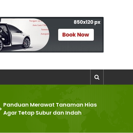
Panduan Merawat Tanaman Hias
>
Agar Tetap Subur dan Indah