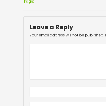
Tags:
Leave a Reply
Your email address will not be published.