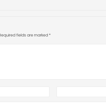
Required fields are marked
*