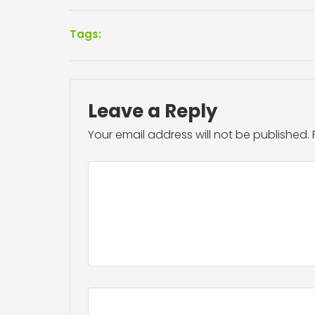
Tags:
Leave a Reply
Your email address will not be published.