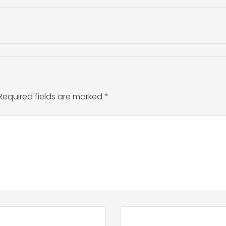
Required fields are marked
*