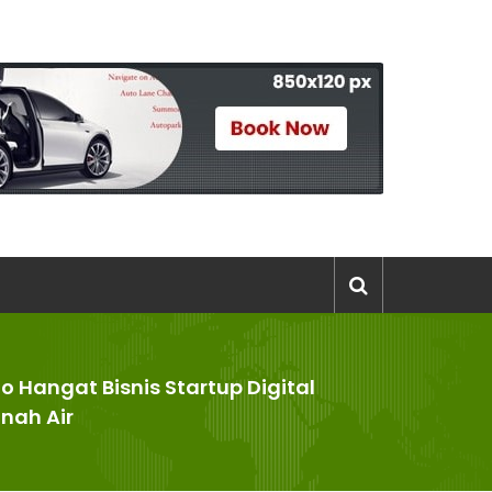
fo Hangat Bisnis Startup Digital
nah Air