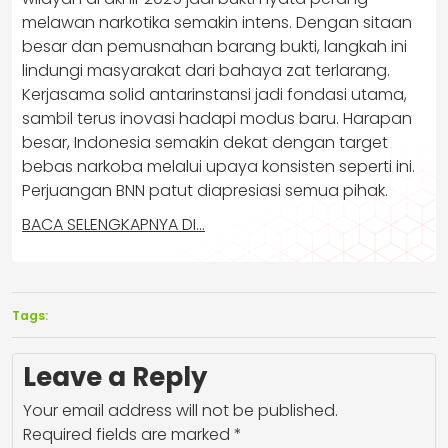
melawan narkotika semakin intens. Dengan sitaan
besar dan pemusnahan barang bukti, langkah ini
lindungi masyarakat dari bahaya zat terlarang.
Kerjasama solid antarinstansi jadi fondasi utama,
sambil terus inovasi hadapi modus baru. Harapan
besar, Indonesia semakin dekat dengan target
bebas narkoba melalui upaya konsisten seperti ini.
Perjuangan BNN patut diapresiasi semua pihak.
BACA SELENGKAPNYA DI…
Tags:
Leave a Reply
Your email address will not be published.
Required fields are marked
*