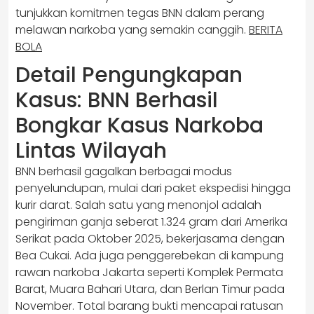
tunjukkan komitmen tegas BNN dalam perang
melawan narkoba yang semakin canggih.
BERITA
BOLA
Detail Pengungkapan
Kasus: BNN Berhasil
Bongkar Kasus Narkoba
Lintas Wilayah
BNN berhasil gagalkan berbagai modus
penyelundupan, mulai dari paket ekspedisi hingga
kurir darat. Salah satu yang menonjol adalah
pengiriman ganja seberat 1.324 gram dari Amerika
Serikat pada Oktober 2025, bekerjasama dengan
Bea Cukai. Ada juga penggerebekan di kampung
rawan narkoba Jakarta seperti Komplek Permata
Barat, Muara Bahari Utara, dan Berlan Timur pada
November. Total barang bukti mencapai ratusan