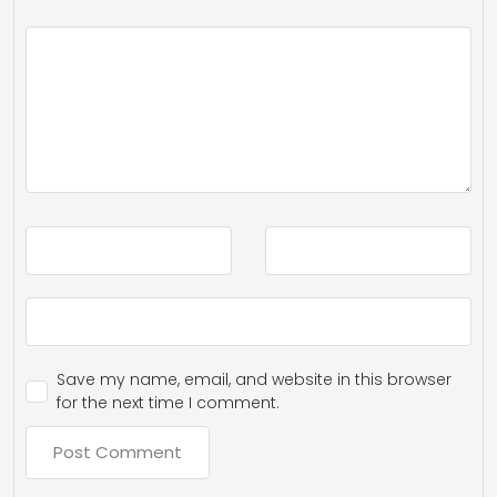
Save my name, email, and website in this browser
for the next time I comment.