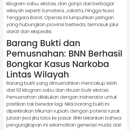
kilogram sabu, ekstasi, dan ganja dari berbagai
wilayah seperti Sumatera, Jakarta, hingga Nusa
Tenggara Barat. Operasi ini lumpuhkan jaringan
yang hubungkan provinsi berbeda, termasuk jalur
darat dan ekspedisi.
Barang Bukti dan
Pemusnahan: BNN Berhasil
Bongkar Kasus Narkoba
Lintas Wilayah
Barang bukti yang dimusnahkan mencakup lebih
dari 113 kilogram sabu dan ribuan butir ekstasi.
Pemusnahan dilakukan dengan insinerator untuk
pastikan tak beredar lagi. Nilai barang bukti ini
diperkirakan triliunan rupiah, dengan potensi rusak
jutaan jiwa jika lolos ke pasar. BNN tekankan bahwa
pengungkapan ini selamatkan generasi muda dari