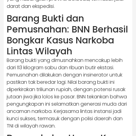
darat dan ekspedisi.
Barang Bukti dan
Pemusnahan: BNN Berhasil
Bongkar Kasus Narkoba
Lintas Wilayah
Barang bukti yang dimusnahkan mencakup lebih
dari 113 kilogram sabu dan ribuan butir ekstasi.
Pemusnahan dilakukan dengan insinerator untuk
pastikan tak beredar lagi. Nilai barang bukti ini
diperkirakan triliunan rupiah, dengan potensi rusak
jutaan jiwa jika lolos ke pasar. BNN tekankan bahwa
pengungkapan ini selamatkan generasi muda dari
ancaman narkoba. Kerjasama lintas instansi jadi
kunci sukses, termasuk dengan polisi daerah dan
TNI di wilayah rawan.