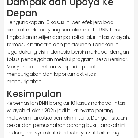
Dampak dan Upaya Ke
Depan
Pengungkapan 10 kasus ini beri efek jera bagi
sindikat narkoba yang semakin kreatif. BNN terus
tingkatkan intelijen dan patroli di jalur lintas wilayah,
termasuk bandara dan pelabuhan. Langkah ini
juga dukung visi Indonesia bersih narkoba, dengan
fokus pencegahan melalui program Desa Bersinar.
Masyarakat diimbau waspada paket
mencurigakan dan laporkan aktivitas
mencurigakan.
Kesimpulan
Keberhasilan BNN bongkar 10 kasus narkoba lintas
wilayah di akhir 2025 jadi bukti nyata perang
melawan narkotika semakin intens. Dengan sitaan
besar dan pemusnahan barang bukti, langkah ini
lindungi masyarakat dari bahaya zat terlarang.