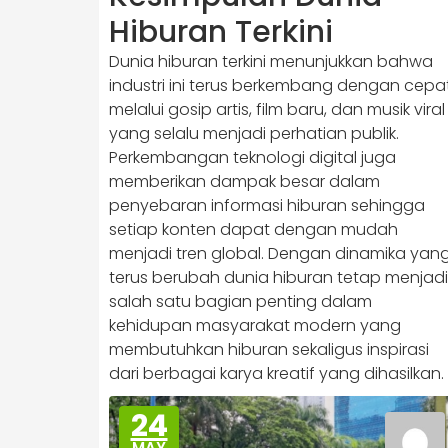
Hiburan Terkini
Dunia hiburan terkini menunjukkan bahwa
industri ini terus berkembang dengan cepa
melalui gosip artis, film baru, dan musik viral
yang selalu menjadi perhatian publik.
Perkembangan teknologi digital juga
memberikan dampak besar dalam
penyebaran informasi hiburan sehingga
setiap konten dapat dengan mudah
menjadi tren global. Dengan dinamika yan
terus berubah dunia hiburan tetap menjadi
salah satu bagian penting dalam
kehidupan masyarakat modern yang
membutuhkan hiburan sekaligus inspirasi
dari berbagai karya kreatif yang dihasilkan.
24
MAY