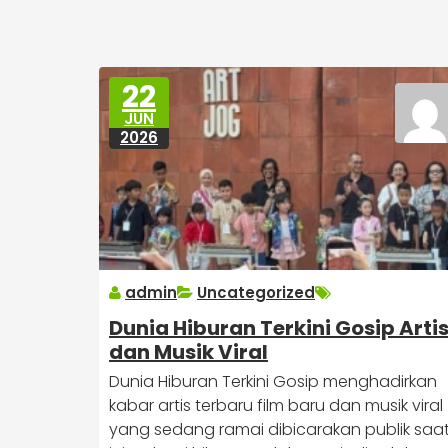
22
JUN
2026
admin
Uncategorized
Dunia Hiburan Terkini Gosip Arti
dan Musik Viral
Dunia Hiburan Terkini Gosip menghadirkan
kabar artis terbaru film baru dan musik viral
yang sedang ramai dibicarakan publik saa