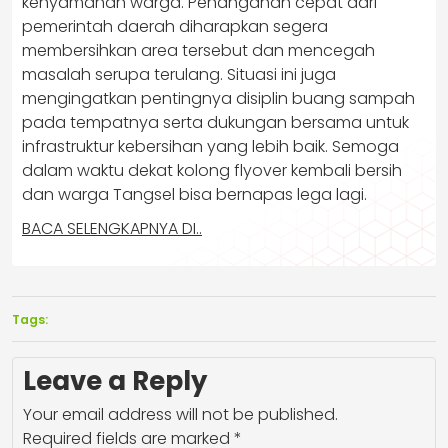
kenyamanan warga. Penanganan cepat dari
pemerintah daerah diharapkan segera
membersihkan area tersebut dan mencegah
masalah serupa terulang. Situasi ini juga
mengingatkan pentingnya disiplin buang sampah
pada tempatnya serta dukungan bersama untuk
infrastruktur kebersihan yang lebih baik. Semoga
dalam waktu dekat kolong flyover kembali bersih
dan warga Tangsel bisa bernapas lega lagi.
BACA SELENGKAPNYA DI..
Tags:
Leave a Reply
Your email address will not be published.
Required fields are marked
*