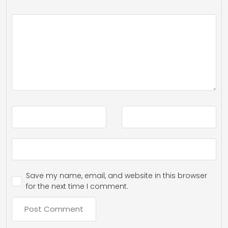
Save my name, email, and website in this browser
for the next time I comment.