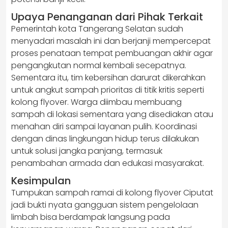
Upaya Penanganan dari Pihak Terkait
Pemerintah kota Tangerang Selatan sudah
menyadari masalah ini dan berjanji mempercepat
proses penataan tempat pembuangan akhir agar
pengangkutan normal kembali secepatnya.
Sementara itu, tim kebersihan darurat dikerahkan
untuk angkut sampah prioritas di titik kritis seperti
kolong flyover. Warga diimbau membuang
sampah di lokasi sementara yang disediakan atau
menahan diri sampai layanan pulih. Koordinasi
dengan dinas lingkungan hidup terus dilakukan
untuk solusi jangka panjang, termasuk
penambahan armada dan edukasi masyarakat.
Kesimpulan
Tumpukan sampah ramai di kolong flyover Ciputat
jadi bukti nyata gangguan sistem pengelolaan
limbah bisa berdampak langsung pada