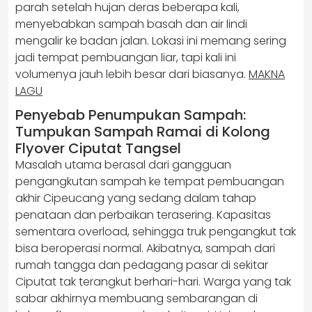
parah setelah hujan deras beberapa kali,
menyebabkan sampah basah dan air lindi
mengalir ke badan jalan. Lokasi ini memang sering
jadi tempat pembuangan liar, tapi kali ini
volumenya jauh lebih besar dari biasanya.
MAKNA
LAGU
Penyebab Penumpukan Sampah:
Tumpukan Sampah Ramai di Kolong
Flyover Ciputat Tangsel
Masalah utama berasal dari gangguan
pengangkutan sampah ke tempat pembuangan
akhir Cipeucang yang sedang dalam tahap
penataan dan perbaikan terasering. Kapasitas
sementara overload, sehingga truk pengangkut tak
bisa beroperasi normal. Akibatnya, sampah dari
rumah tangga dan pedagang pasar di sekitar
Ciputat tak terangkut berhari-hari. Warga yang tak
sabar akhirnya membuang sembarangan di