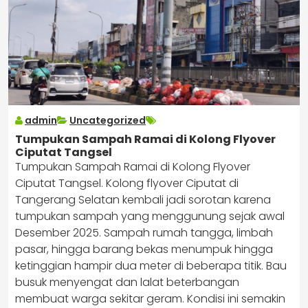
admin
Uncategorized
Tumpukan Sampah Ramai di Kolong Flyover
Ciputat Tangsel
Tumpukan Sampah Ramai di Kolong Flyover
Ciputat Tangsel. Kolong flyover Ciputat di
Tangerang Selatan kembali jadi sorotan karena
tumpukan sampah yang menggunung sejak awal
Desember 2025. Sampah rumah tangga, limbah
pasar, hingga barang bekas menumpuk hingga
ketinggian hampir dua meter di beberapa titik. Bau
busuk menyengat dan lalat beterbangan
membuat warga sekitar geram. Kondisi ini semakin