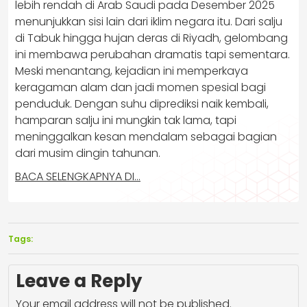
lebih rendah di Arab Saudi pada Desember 2025
menunjukkan sisi lain dari iklim negara itu. Dari salju
di Tabuk hingga hujan deras di Riyadh, gelombang
ini membawa perubahan dramatis tapi sementara.
Meski menantang, kejadian ini memperkaya
keragaman alam dan jadi momen spesial bagi
penduduk. Dengan suhu diprediksi naik kembali,
hamparan salju ini mungkin tak lama, tapi
meninggalkan kesan mendalam sebagai bagian
dari musim dingin tahunan.
BACA SELENGKAPNYA DI…
Tags:
Leave a Reply
Your email address will not be published.