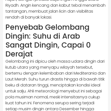
Riyadh. Angin kencang dan kabut tebal menambah
tantangan, membuat jalan licin dan visibilitas
rendah di banyak lokasi.
Penyebab Gelombang
Dingin: Suhu di Arab
Sangat Dingin, Capai 0
Derajat
Gelombang ini dipicu oleh massa udara dingin dari
kutub utara yang menyapu wilayah tersebut,
bertemu dengan kelembaban dari Mediterania dan
Laut Merah. Suhu turun drastis hingga di bawah titik
beku di dataran tinggi, menciptakan kondisi ideal
untuk salju. Ahli meteorologi menyebut ini sebagai
pola musiman normal, meski intensitasnya cukup
kuat tahun ini. Fenomena serupa sering terjadi
setiap musim dingin antara Desember hingga