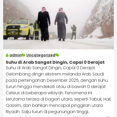
admin
Uncategorized
Suhu di Arab Sangat Dingin, Capai 0 Derajat
Suhu di Arab Sangat Dingin, Capai 0 Derajat.
Gelombang dingin ekstrem melanda Arab Saudi
pada pertengahan Desember 2025, dengan suhu
turun hingga mendekati atau di bawah 0 derajat
Celsius di beberapa wilayah. Fenomena ini
terutama terasa di bagian utara, seperti Tabuk, Hail,
Qassim, dan bahkan mencapai pinggiran utara
Riyadh. Salju turun di pegunungan tinggi,