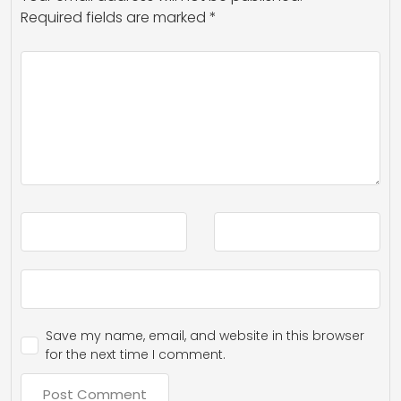
Required fields are marked
*
Save my name, email, and website in this browser
for the next time I comment.