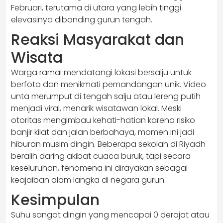
Februari, terutama di utara yang lebih tinggi
elevasinya dibanding gurun tengah.
Reaksi Masyarakat dan
Wisata
Warga ramai mendatangi lokasi bersalju untuk
berfoto dan menikmati pemandangan unik. Video
unta merumput di tengah salju atau lereng putih
menjadi viral, menarik wisatawan lokal. Meski
otoritas mengimbau kehati-hatian karena risiko
banjir kilat dan jalan berbahaya, momen ini jadi
hiburan musim dingin. Beberapa sekolah di Riyadh
beralih daring akibat cuaca buruk, tapi secara
keseluruhan, fenomena ini dirayakan sebagai
keajaiban alam langka di negara gurun.
Kesimpulan
Suhu sangat dingin yang mencapai 0 derajat atau