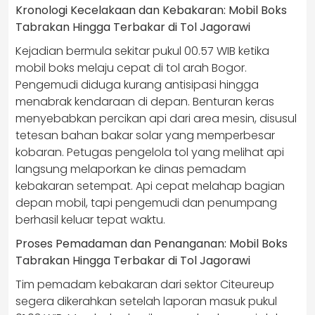
Kronologi Kecelakaan dan Kebakaran: Mobil Boks
Tabrakan Hingga Terbakar di Tol Jagorawi
Kejadian bermula sekitar pukul 00.57 WIB ketika
mobil boks melaju cepat di tol arah Bogor.
Pengemudi diduga kurang antisipasi hingga
menabrak kendaraan di depan. Benturan keras
menyebabkan percikan api dari area mesin, disusul
tetesan bahan bakar solar yang memperbesar
kobaran. Petugas pengelola tol yang melihat api
langsung melaporkan ke dinas pemadam
kebakaran setempat. Api cepat melahap bagian
depan mobil, tapi pengemudi dan penumpang
berhasil keluar tepat waktu.
Proses Pemadaman dan Penanganan: Mobil Boks
Tabrakan Hingga Terbakar di Tol Jagorawi
Tim pemadam kebakaran dari sektor Citeureup
segera dikerahkan setelah laporan masuk pukul