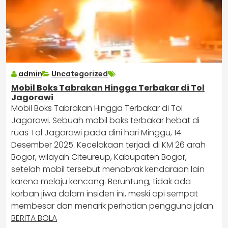
admin
Uncategorized
Mobil Boks Tabrakan Hingga Terbakar di Tol
Jagorawi
Mobil Boks Tabrakan Hingga Terbakar di Tol
Jagorawi. Sebuah mobil boks terbakar hebat di
ruas Tol Jagorawi pada dini hari Minggu, 14
Desember 2025. Kecelakaan terjadi di KM 26 arah
Bogor, wilayah Citeureup, Kabupaten Bogor,
setelah mobil tersebut menabrak kendaraan lain
karena melaju kencang. Beruntung, tidak ada
korban jiwa dalam insiden ini, meski api sempat
membesar dan menarik perhatian pengguna jalan.
BERITA BOLA