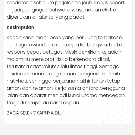
kendaraan sebelum perjalanan jauh. Kasus seperti
ini jadi pengingat bahwa kewaspadaan ekstra
diperlukan di jalur tol yang padat.
Kesimpulan
Kecelakaan mobil boks yang berujung terbakar di
Tol Jagorawi ini berakhir tanpa korban jiwa, berkat
respons cepat petugas. Meski demikian, kejadian
malam itu menyoroti risiko berkendara di tol,
terutama saat volume lalu lintas tinggi. Semoga
insiden ini mendorong semua pengendara lebih
hati-hati, sehingga perjalanan akhir tahun tetap
aman dan nyaman. Kerja sama antara pengguna
jalan dan aparat menjadi kunci utama mencegah
tragedi serupa di masa depan.
BACA SELENGKAPNYA DI…