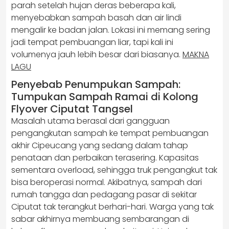
parah setelah hujan deras beberapa kali,
menyebabkan sampah basah dan air lindi
mengalir ke badan jalan. Lokasi ini memang sering
jadi tempat pembuangan liar, tapi kali ini
volumenya jauh lebih besar dari biasanya.
MAKNA
LAGU
Penyebab Penumpukan Sampah:
Tumpukan Sampah Ramai di Kolong
Flyover Ciputat Tangsel
Masalah utama berasal dari gangguan
pengangkutan sampah ke tempat pembuangan
akhir Cipeucang yang sedang dalam tahap
penataan dan perbaikan terasering. Kapasitas
sementara overload, sehingga truk pengangkut tak
bisa beroperasi normal. Akibatnya, sampah dari
rumah tangga dan pedagang pasar di sekitar
Ciputat tak terangkut berhari-hari. Warga yang tak
sabar akhirnya membuang sembarangan di