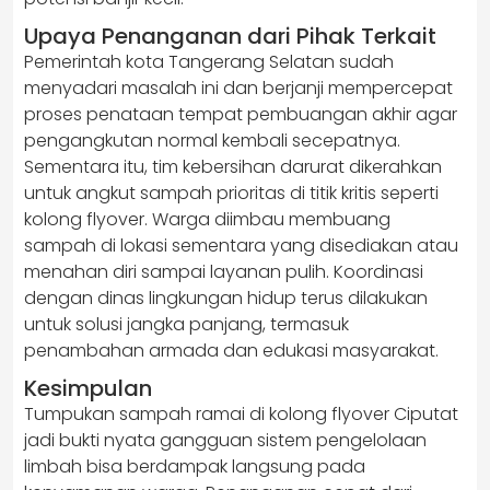
Upaya Penanganan dari Pihak Terkait
Pemerintah kota Tangerang Selatan sudah
menyadari masalah ini dan berjanji mempercepat
proses penataan tempat pembuangan akhir agar
pengangkutan normal kembali secepatnya.
Sementara itu, tim kebersihan darurat dikerahkan
untuk angkut sampah prioritas di titik kritis seperti
kolong flyover. Warga diimbau membuang
sampah di lokasi sementara yang disediakan atau
menahan diri sampai layanan pulih. Koordinasi
dengan dinas lingkungan hidup terus dilakukan
untuk solusi jangka panjang, termasuk
penambahan armada dan edukasi masyarakat.
Kesimpulan
Tumpukan sampah ramai di kolong flyover Ciputat
jadi bukti nyata gangguan sistem pengelolaan
limbah bisa berdampak langsung pada