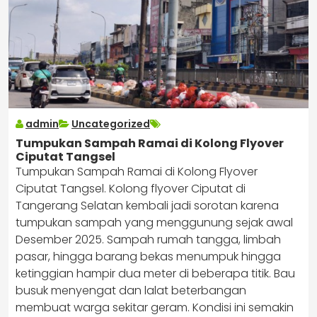
admin
Uncategorized
Tumpukan Sampah Ramai di Kolong Flyover
Ciputat Tangsel
Tumpukan Sampah Ramai di Kolong Flyover
Ciputat Tangsel. Kolong flyover Ciputat di
Tangerang Selatan kembali jadi sorotan karena
tumpukan sampah yang menggunung sejak awal
Desember 2025. Sampah rumah tangga, limbah
pasar, hingga barang bekas menumpuk hingga
ketinggian hampir dua meter di beberapa titik. Bau
busuk menyengat dan lalat beterbangan
membuat warga sekitar geram. Kondisi ini semakin