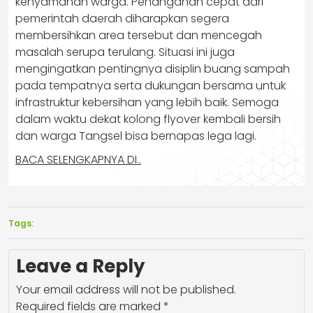
kenyamanan warga. Penanganan cepat dari
pemerintah daerah diharapkan segera
membersihkan area tersebut dan mencegah
masalah serupa terulang. Situasi ini juga
mengingatkan pentingnya disiplin buang sampah
pada tempatnya serta dukungan bersama untuk
infrastruktur kebersihan yang lebih baik. Semoga
dalam waktu dekat kolong flyover kembali bersih
dan warga Tangsel bisa bernapas lega lagi.
BACA SELENGKAPNYA DI..
Tags:
Leave a Reply
Your email address will not be published.
Required fields are marked
*