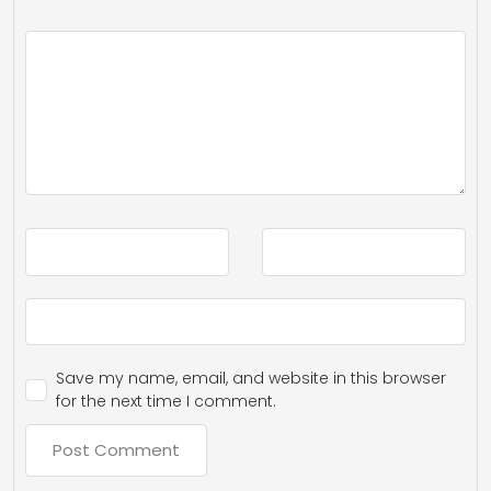
Save my name, email, and website in this browser
for the next time I comment.