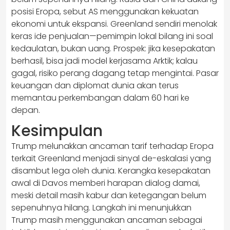
posisi Eropa, sebut AS menggunakan kekuatan
ekonomi untuk ekspansi. Greenland sendiri menolak
keras ide penjualan—pemimpin lokal bilang ini soal
kedaulatan, bukan uang. Prospek: jika kesepakatan
berhasil, bisa jadi model kerjasama Arktik; kalau
gagal, risiko perang dagang tetap mengintai. Pasar
keuangan dan diplomat dunia akan terus
memantau perkembangan dalam 60 hari ke
depan.
Kesimpulan
Trump melunakkan ancaman tarif terhadap Eropa
terkait Greenland menjadi sinyal de-eskalasi yang
disambut lega oleh dunia. Kerangka kesepakatan
awal di Davos memberi harapan dialog damai,
meski detail masih kabur dan ketegangan belum
sepenuhnya hilang. Langkah ini menunjukkan
Trump masih menggunakan ancaman sebagai