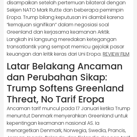
disampaikan setelah pertemuan bilateral dengan
Sekjen NATO Mark Rutte dan beberapa pemimpin
Eropa. Trump bilang keputusan ini diambil karena
“kemajuan signifikan” dalam negosiasi soal
Greenland dan kerjasama keamanan Arktik.
Langkah ini langsung meredakan ketegangan
transatlantik yang sempat memicu gejolak pasar
keuangan dan kritik keras dari Uni Eropa.
REVIEW FILM
Latar Belakang Ancaman
dan Perubahan Sikap:
Trump Softens Greenland
Threat, No Tarif Eropa
Ancaman tarif muncul pada 17 Januari ketika Trump
menuntut Denmark menyerahkan Greenland untuk
kepentingan keamanan nasional AS. Ia
menargetkan Denmark, Norwegia, Swedia, Prancis,