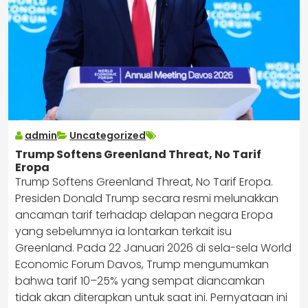
admin
Uncategorized
Trump Softens Greenland Threat, No Tarif
Eropa
Trump Softens Greenland Threat, No Tarif Eropa.
Presiden Donald Trump secara resmi melunakkan
ancaman tarif terhadap delapan negara Eropa
yang sebelumnya ia lontarkan terkait isu
Greenland. Pada 22 Januari 2026 di sela-sela World
Economic Forum Davos, Trump mengumumkan
bahwa tarif 10–25% yang sempat diancamkan
tidak akan diterapkan untuk saat ini. Pernyataan ini