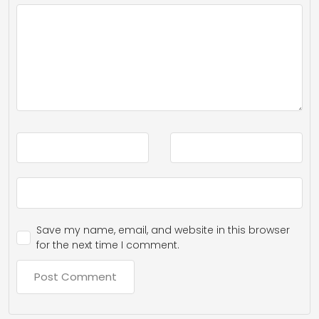
Save my name, email, and website in this browser
for the next time I comment.