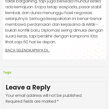
taktik bargaining, tapi juga bersedia mundur ketika
ada kemajuan. Eropa tetap waspada, pasar stabil
kembali, dan dunia menunggu hasil negosiasi
selanjutnya. Semoga kesepakatan ini benar-benar
membawa perdamaian dan kerjasama di Arktik—
bukan konflik baru. Diplomasi sering dimulai dengan
suara keras, tapi berakhir dengan kompromi. Kita
lihat saja 60 hari ke depan.
BACA SELENGKAPNYA DI…
Tags:
Leave a Reply
Your email address will not be published.
Required fields are marked
*