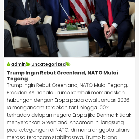
admin
Uncategorized
Trump Ingin Rebut Greenland, NATO Mulai
Tegang
Trump Ingin Rebut Greenland, NATO Mulai Tegang.
Presiden AS Donald Trump kembali memanaskan
hubungan dengan Eropa pada awal Januari 2026.
Ia mengancam terapkan tarif hingga 100%
terhadap delapan negara Eropa jika Denmark tidak
menyerahkan Greenland. Ancaman ini langsung
picu ketegangan di NATO, di mana anggota aliansi
merasa terancam stabilitasnya. Trump bilang