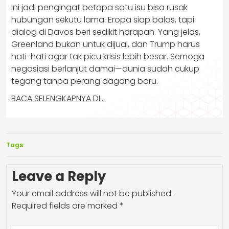
Ini jadi pengingat betapa satu isu bisa rusak
hubungan sekutu lama. Eropa siap balas, tapi
dialog di Davos beri sedikit harapan. Yang jelas,
Greenland bukan untuk dijual, dan Trump harus
hati-hati agar tak picu krisis lebih besar. Semoga
negosiasi berlanjut damai—dunia sudah cukup
tegang tanpa perang dagang baru.
BACA SELENGKAPNYA DI…
Tags:
Leave a Reply
Your email address will not be published.
Required fields are marked
*