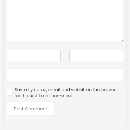
Save my name, email, and website in this browser
for the next time I comment.