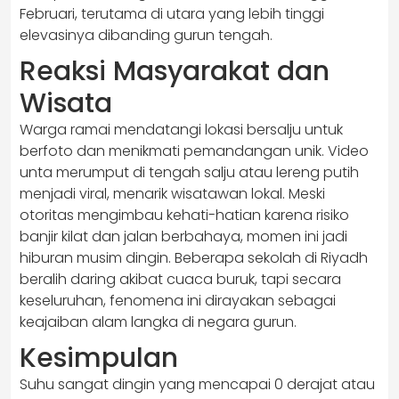
Februari, terutama di utara yang lebih tinggi
elevasinya dibanding gurun tengah.
Reaksi Masyarakat dan
Wisata
Warga ramai mendatangi lokasi bersalju untuk
berfoto dan menikmati pemandangan unik. Video
unta merumput di tengah salju atau lereng putih
menjadi viral, menarik wisatawan lokal. Meski
otoritas mengimbau kehati-hatian karena risiko
banjir kilat dan jalan berbahaya, momen ini jadi
hiburan musim dingin. Beberapa sekolah di Riyadh
beralih daring akibat cuaca buruk, tapi secara
keseluruhan, fenomena ini dirayakan sebagai
keajaiban alam langka di negara gurun.
Kesimpulan
Suhu sangat dingin yang mencapai 0 derajat atau