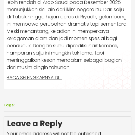
lebih rendah di Arab Saudi pada Desember 2025
menunjukkan sisi lain dari iklim negara itu. Dari salju
di Tabuk hingga hujan deras di Riyadh, gelombang
ini membawa perubahan dramatis tapi sementara.
Meski menantang, kejadian ini memperkaya
keragaman alam dan jadi momen spesial bagi
penduduk. Dengan suhu diprediksi naik kembali,
hamparan salju ini mungkin tak lama, tapi
meninggalkan kesan mendalam sebagai bagian
dari musim dingin tahunan.
BACA SELENGKAPNYA DI…
Tags:
Leave a Reply
Your email address will not be published.