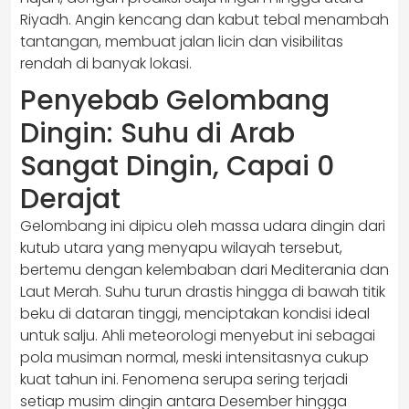
Riyadh. Angin kencang dan kabut tebal menambah
tantangan, membuat jalan licin dan visibilitas
rendah di banyak lokasi.
Penyebab Gelombang
Dingin: Suhu di Arab
Sangat Dingin, Capai 0
Derajat
Gelombang ini dipicu oleh massa udara dingin dari
kutub utara yang menyapu wilayah tersebut,
bertemu dengan kelembaban dari Mediterania dan
Laut Merah. Suhu turun drastis hingga di bawah titik
beku di dataran tinggi, menciptakan kondisi ideal
untuk salju. Ahli meteorologi menyebut ini sebagai
pola musiman normal, meski intensitasnya cukup
kuat tahun ini. Fenomena serupa sering terjadi
setiap musim dingin antara Desember hingga