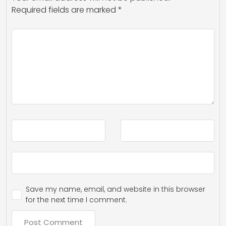
Required fields are marked
*
Save my name, email, and website in this browser
for the next time I comment.