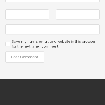
Save my name, email, and website in this browser
for the next time I comment.