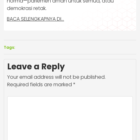
norma—parlemen aman untuk semua, atau
demokrasi retak.
BACA SELENGKAPNYA DI…
Tags:
Leave a Reply
Your email address will not be published.
Required fields are marked
*