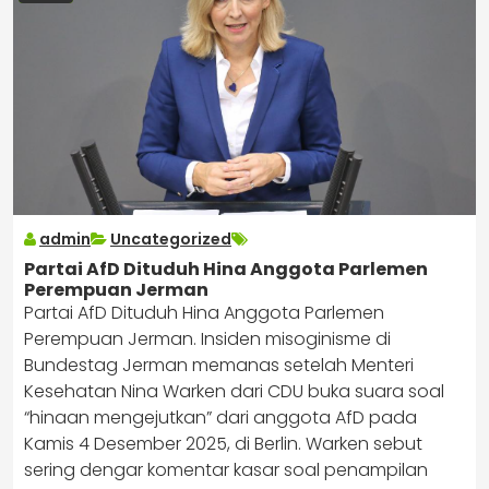
admin
Uncategorized
Partai AfD Dituduh Hina Anggota Parlemen
Perempuan Jerman
Partai AfD Dituduh Hina Anggota Parlemen
Perempuan Jerman. Insiden misoginisme di
Bundestag Jerman memanas setelah Menteri
Kesehatan Nina Warken dari CDU buka suara soal
“hinaan mengejutkan” dari anggota AfD pada
Kamis 4 Desember 2025, di Berlin. Warken sebut
sering dengar komentar kasar soal penampilan