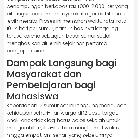
penampungan berkapasitas 1.000-2.000 liter yang
dibangun bersama masyarakat agar distribusi air
lebih merata. Proses ini memakan waktu rata-rata
10-14 hari per sumur, namun hasilnya langsung
terasa karena sebagian besar sumur sudah
menghasilkan air jernih sejak hari pertama
pengoperasian.
Dampak Langsung bagi
Masyarakat dan
Pembelajaran bagi
Mahasiswa
Keberadaan 12 sumur bor ini langsung mengubah
kehidupan sehari-hari warga di 12 desa target.
Anak-anak tidak lagi harus bolos sekolah untuk
mengambil air, ibu-ibu bisa menghemat waktu
hingga empat jam sehari yang sebelumnya