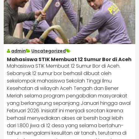
admin
Uncategorized
Mahasiswa STIK Membuat 12 Sumur Bor di Aceh
Mahasiswa STIK Membuat 12 Sumur Bor di Aceh.
Sebanyak 12 sumur bor berhasil dibuat oleh
sekelompok mahasiswa Sekolah Tinggi Ilmu
Kesehatan di wilayah Aceh Tengah dan Bener
Meriah selama program pengabdian masyarakat
yang berlangsung sepanjang Januari hingga awal
Februari 2026. Inisiatif ini menjadi sorotan karena
berhasil menyediakan akses air bersih bagi lebih
dari 1.800 jiwa di 12 desa yang selama bertahun-
tahun mengalami kesulitan air tanah, terutama di