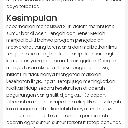
daya terbatas.
Kesimpulan
Keberhasilan mahasiswa STIK dalam membuat 12
sumur bor di Aceh Tengah dan Bener Meriah
menjadi bukti bahwa program pengabdian
masyarakat yang terencana dan melibatkan ilmu
terapan bisa menghasilkan dampak besar bagi
komunitas yang selama ini terpinggirkan. Dengan
menyediakan akses air bersih bagi ribuan jiwa,
inisiatif ini tidak hanya mengatasi masalah
kesehatan lingkungan, tetapi juga meningkatkan
kualitas hidup secara keseluruhan di daerah
pegunungan yang sulit dijangkau. Ke depan,
diharapkan model serupa bisa direplikasi di wilayah
lain dengan melibatkan lebih banyak mahasiswa
dan dukungan berkelanjutan dari pemerintah
daerah agar sumur-sumur tersebut tetap berfungsi