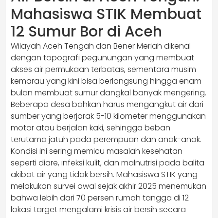
Mahasiswa STIK Membuat
12 Sumur Bor di Aceh
Wilayah Aceh Tengah dan Bener Meriah dikenal
dengan topografi pegunungan yang membuat
akses air permukaan terbatas, sementara musim
kemarau yang kini bisa berlangsung hingga enam
bulan membuat sumur dangkal banyak mengering.
Beberapa desa bahkan harus mengangkut air dari
sumber yang berjarak 5-10 kilometer menggunakan
motor atau berjalan kaki, sehingga beban
terutama jatuh pada perempuan dan anak-anak.
Kondisi ini sering memicu masalah kesehatan
seperti diare, infeksi kulit, dan malnutrisi pada balita
akibat air yang tidak bersih. Mahasiswa STIK yang
melakukan survei awal sejak akhir 2025 menemukan
bahwa lebih dari 70 persen rumah tangga di 12
lokasi target mengalami krisis air bersih secara