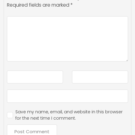
Required fields are marked
*
Save my name, email, and website in this browser
for the next time I comment.