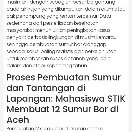
musiman, dengan sebagian besar bergantung
pada air hujan yang dikumpulkan dalam drum atau
bak penampung yang rentan tercemar. Data
sederhana dari pemeriksaan kesehatan
masyarakat menunjukkan peningkatan kasus
penyakit berbasis lingkungan di musim kemarau,
sehingga pembuatan sumur bor dianggap
sebagai solusi paling realistis dan berkelanjutan
untuk memberikan akses air tanah yang lebih
dalam dan stabil sepanjang tahun.
Proses Pembuatan Sumur
dan Tantangan di
Lapangan: Mahasiswa STIK
Membuat 12 Sumur Bor di
Aceh
Pembuatan 12 sumur bor dilakukan secara