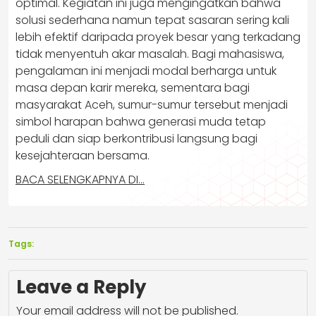
optimal. Kegiatan ini juga mengingatkan bahwa
solusi sederhana namun tepat sasaran sering kali
lebih efektif daripada proyek besar yang terkadang
tidak menyentuh akar masalah. Bagi mahasiswa,
pengalaman ini menjadi modal berharga untuk
masa depan karir mereka, sementara bagi
masyarakat Aceh, sumur-sumur tersebut menjadi
simbol harapan bahwa generasi muda tetap
peduli dan siap berkontribusi langsung bagi
kesejahteraan bersama.
BACA SELENGKAPNYA DI…
Tags:
Leave a Reply
Your email address will not be published.