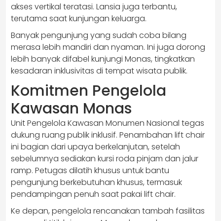
akses vertikal teratasi. Lansia juga terbantu,
terutama saat kunjungan keluarga.
Banyak pengunjung yang sudah coba bilang
merasa lebih mandiri dan nyaman. Ini juga dorong
lebih banyak difabel kunjungi Monas, tingkatkan
kesadaran inklusivitas di tempat wisata publik.
Komitmen Pengelola
Kawasan Monas
Unit Pengelola Kawasan Monumen Nasional tegas
dukung ruang publik inklusif. Penambahan lift chair
ini bagian dari upaya berkelanjutan, setelah
sebelumnya sediakan kursi roda pinjam dan jalur
ramp. Petugas dilatih khusus untuk bantu
pengunjung berkebutuhan khusus, termasuk
pendampingan penuh saat pakai lift chair.
Ke depan, pengelola rencanakan tambah fasilitas