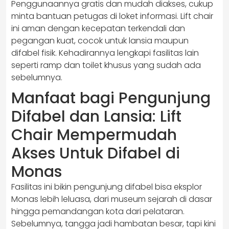
Penggunaannya gratis dan mudah diakses, cukup
minta bantuan petugas di loket informasi. Lift chair
ini aman dengan kecepatan terkendali dan
pegangan kuat, cocok untuk lansia maupun
difabel fisik. Kehadirannya lengkapi fasilitas lain
seperti ramp dan toilet khusus yang sudah ada
sebelumnya.
Manfaat bagi Pengunjung
Difabel dan Lansia: Lift
Chair Mempermudah
Akses Untuk Difabel di
Monas
Fasilitas ini bikin pengunjung difabel bisa eksplor
Monas lebih leluasa, dari museum sejarah di dasar
hingga pemandangan kota dari pelataran.
Sebelumnya, tangga jadi hambatan besar, tapi kini