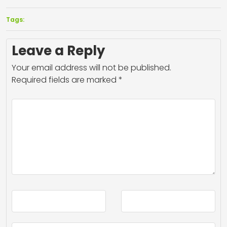
Tags:
Leave a Reply
Your email address will not be published.
Required fields are marked
*