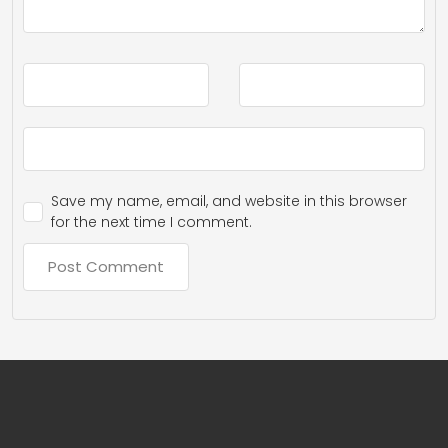
Save my name, email, and website in this browser
for the next time I comment.