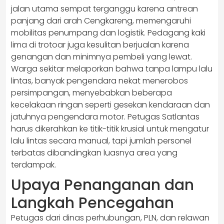
jalan utama sempat terganggu karena antrean
panjang dari arah Cengkareng, memengaruhi
mobilitas penumpang dan logistik. Pedagang kaki
lima di trotoar juga kesulitan berjualan karena
genangan dan minimnya pembeli yang lewat.
Warga sekitar melaporkan bahwa tanpa lampu lalu
lintas, banyak pengendara nekat menerobos
persimpangan, menyebabkan beberapa
kecelakaan ringan seperti gesekan kendaraan dan
jatuhnya pengendara motor. Petugas Satlantas
harus dikerahkan ke titik-titik krusial untuk mengatur
lalu lintas secara manual, tapi jumlah personel
terbatas dibandingkan luasnya area yang
terdampak.
Upaya Penanganan dan
Langkah Pencegahan
Petugas dari dinas perhubungan, PLN, dan relawan