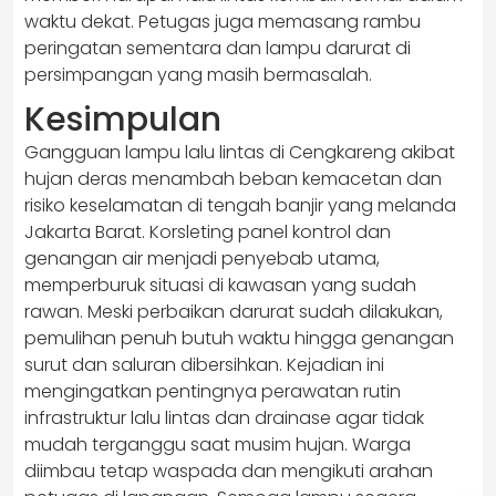
waktu dekat. Petugas juga memasang rambu
peringatan sementara dan lampu darurat di
persimpangan yang masih bermasalah.
Kesimpulan
Gangguan lampu lalu lintas di Cengkareng akibat
hujan deras menambah beban kemacetan dan
risiko keselamatan di tengah banjir yang melanda
Jakarta Barat. Korsleting panel kontrol dan
genangan air menjadi penyebab utama,
memperburuk situasi di kawasan yang sudah
rawan. Meski perbaikan darurat sudah dilakukan,
pemulihan penuh butuh waktu hingga genangan
surut dan saluran dibersihkan. Kejadian ini
mengingatkan pentingnya perawatan rutin
infrastruktur lalu lintas dan drainase agar tidak
mudah terganggu saat musim hujan. Warga
diimbau tetap waspada dan mengikuti arahan