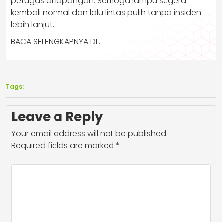
petugas di lapangan. Semoga lampu segera
kembali normal dan lalu lintas pulih tanpa insiden
lebih lanjut.
BACA SELENGKAPNYA DI…
Tags:
Leave a Reply
Your email address will not be published.
Required fields are marked
*