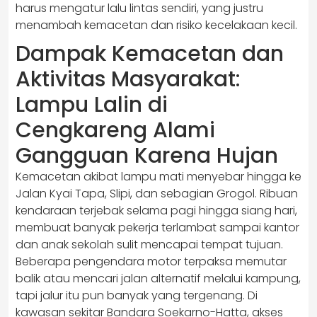
harus mengatur lalu lintas sendiri, yang justru
menambah kemacetan dan risiko kecelakaan kecil.
Dampak Kemacetan dan
Aktivitas Masyarakat:
Lampu Lalin di
Cengkareng Alami
Gangguan Karena Hujan
Kemacetan akibat lampu mati menyebar hingga ke
Jalan Kyai Tapa, Slipi, dan sebagian Grogol. Ribuan
kendaraan terjebak selama pagi hingga siang hari,
membuat banyak pekerja terlambat sampai kantor
dan anak sekolah sulit mencapai tempat tujuan.
Beberapa pengendara motor terpaksa memutar
balik atau mencari jalan alternatif melalui kampung,
tapi jalur itu pun banyak yang tergenang. Di
kawasan sekitar Bandara Soekarno-Hatta, akses