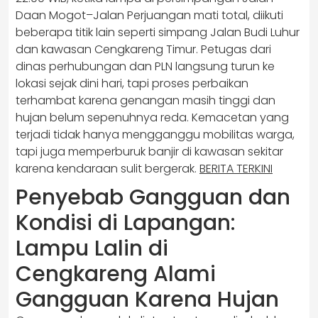
Daan Mogot–Jalan Perjuangan mati total, diikuti
beberapa titik lain seperti simpang Jalan Budi Luhur
dan kawasan Cengkareng Timur. Petugas dari
dinas perhubungan dan PLN langsung turun ke
lokasi sejak dini hari, tapi proses perbaikan
terhambat karena genangan masih tinggi dan
hujan belum sepenuhnya reda. Kemacetan yang
terjadi tidak hanya mengganggu mobilitas warga,
tapi juga memperburuk banjir di kawasan sekitar
karena kendaraan sulit bergerak.
BERITA TERKINI
Penyebab Gangguan dan
Kondisi di Lapangan:
Lampu Lalin di
Cengkareng Alami
Gangguan Karena Hujan