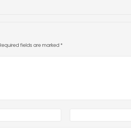
Required fields are marked
*