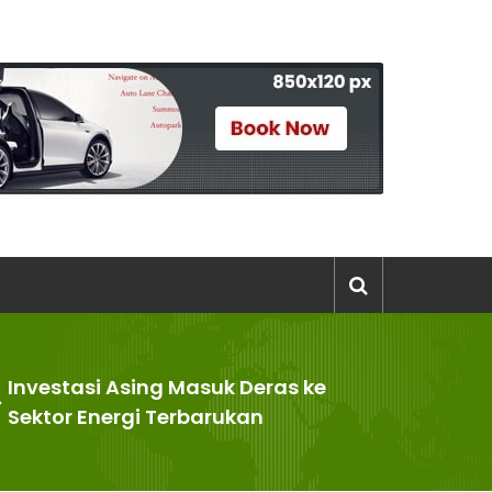
Investasi Asing Masuk Deras ke
>
Sektor Energi Terbarukan