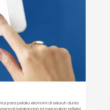
tui para pelaku ekonomi di seluruh dunia
nasional belakangan ini merupakan refleksi