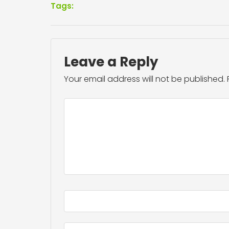
Tags:
Leave a Reply
Your email address will not be published.