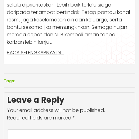
selalu diprioritaskan. Lebih baik terlalu siaga
daripada terlambat bertindak. Tetap pantau kanal
resmi, jaga keselamatan diri dan keluarga, serta
bantu sesama jika memungkinkan. Semoga hujan
mereda cepat dan NTB kembali aman tanpa
korban lebih lanjut.
BACA SELENGKAPNYA DI…
Tags:
Leave a Reply
Your email address will not be published.
Required fields are marked
*