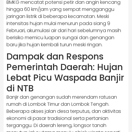
BMKG mencatat potensi petir dan angin kencang
hingga 60 km/jam yang sempat mengganggu
jaringan listrik di beberapa kecamatan. Meski
intensitas hujan mulai menurun pada siang 9
Februari, akumulasi air dari hari sebelumnya masih
berisiko memicu luapan sungai dan genangan
baru jika hujan kembali turun meski ringan.
Dampak dan Respons
Pemerintah Daerah: Hujan
Lebat Picu Waspada Banjir
di NTB
Banjir dan genangan sudah merendam ratusan
rumah di Lombok Timur dan Lombok Tengah.
Beberapa akses jalan desa terputus, dan aktivitas
ekonomi di pasar tradisional serta pertanian
terganggu. Di daerah lereng, longsor tanah