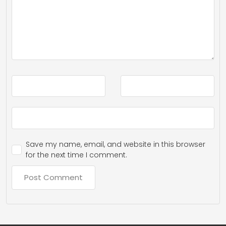
Save my name, email, and website in this browser
for the next time I comment.