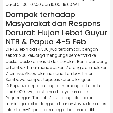
pukul 04.00–07.00 dan 16.00–19.00 WIT.
Dampak terhadap
Masyarakat dan Respons
Darurat: Hujan Lebat Guyur
NTB & Papua 4-5 Feb
Di NTB, lebih dari 4.500 jiwa terdampak, dengan
sekitar 900 keluarga mengungsi sementara ke
posko-posko di masjid dan sekolah. Banjir bandang
di Lombok Timur menewaskan 2 orang dan melukai
7 lainnya. Akses jalan nasional Lombok Timur–
Sumbawa sempat terputus karena longsor.
Di Papua, banjir dan longsor memengaruhi lebih
dari 6.000 jiwa, terutama di Jayapura dan
Pegunungan Tengah. Satu orang dilaporkan
meninggal akibat longsor di Lanny Jaya, dan akses
jalan trans-Papua terhalang di beberapa titik.