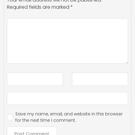
Required fields are marked
*
Save my name, email, and website in this browser
for the next time I comment.