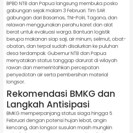
BPBD NTB dan Papua langsung membuka posko
gabungan sejak malam 3 Februari. Tim SAR
gabungan dari Basarnas, TNI-Polri, Tagana, dan
relawan menggunakan perahu karet dan alat
berat untuk evakuasi warga. Bantuan logistik
berupa makanan siap saji, air minum, selimut, obat-
obatan, dan terpal sudah disalurkan ke puluhan
desa terdampak. Gubernur NTB dan Papua
menyatakan status tanggap darurat di wilayah
rawan dan memerintahkan percepatan
penyedotan air serta pembersihan material
longsor.
Rekomendasi BMKG dan
Langkah Antisipasi
BMKG memperpanjang status siaga hingga 5
Februari dengan potensi hujan lebat, angin
kencang, dan longsor susulan masih mungkin