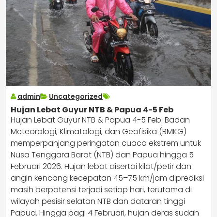
admin
Uncategorized
Hujan Lebat Guyur NTB & Papua 4-5 Feb
Hujan Lebat Guyur NTB & Papua 4-5 Feb. Badan
Meteorologi, Klimatologi, dan Geofisika (BMKG)
memperpanjang peringatan cuaca ekstrem untuk
Nusa Tenggara Barat (NTB) dan Papua hingga 5
Februari 2026. Hujan lebat disertai kilat/petir dan
angin kencang kecepatan 45–75 km/jam diprediksi
masih berpotensi terjadi setiap hari, terutama di
wilayah pesisir selatan NTB dan dataran tinggi
Papua. Hingga pagi 4 Februari, hujan deras sudah