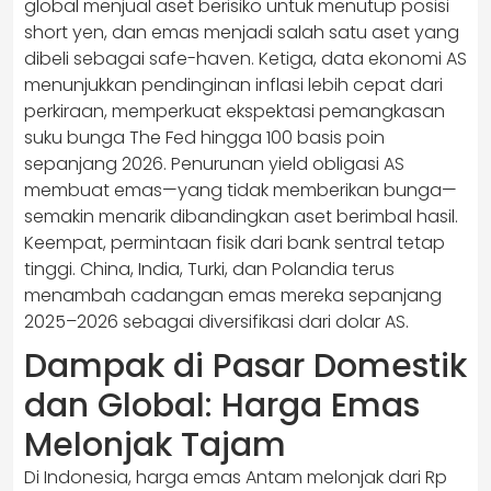
global menjual aset berisiko untuk menutup posisi
short yen, dan emas menjadi salah satu aset yang
dibeli sebagai safe-haven. Ketiga, data ekonomi AS
menunjukkan pendinginan inflasi lebih cepat dari
perkiraan, memperkuat ekspektasi pemangkasan
suku bunga The Fed hingga 100 basis poin
sepanjang 2026. Penurunan yield obligasi AS
membuat emas—yang tidak memberikan bunga—
semakin menarik dibandingkan aset berimbal hasil.
Keempat, permintaan fisik dari bank sentral tetap
tinggi. China, India, Turki, dan Polandia terus
menambah cadangan emas mereka sepanjang
2025–2026 sebagai diversifikasi dari dolar AS.
Dampak di Pasar Domestik
dan Global: Harga Emas
Melonjak Tajam
Di Indonesia, harga emas Antam melonjak dari Rp