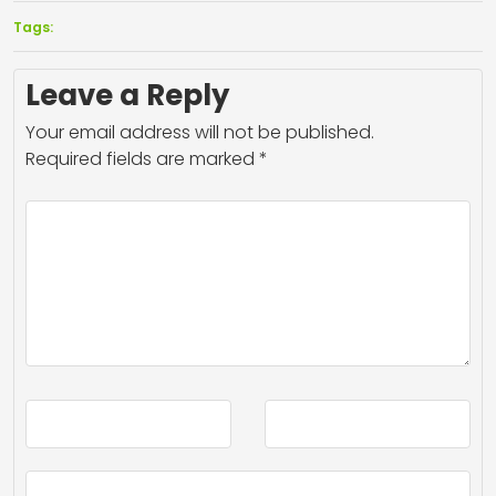
Tags:
Leave a Reply
Your email address will not be published.
Required fields are marked
*