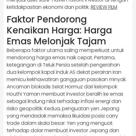
ketidakpastian ekonomi dan politik.
REVIEW FILM
Faktor Pendorong
Kenaikan Harga: Harga
Emas Melonjak Tajam
Beberapa faktor utama saling memperkuat untuk
mendorong harga emas naik cepat. Pertama,
ketegangan di Teluk Persia setelah pengerahan
dua kelompok kapal induk AS dekat perairan Iran
memicu kekhawatiran gangguan pasokan minyak.
Ancaman blokade Selat Hormuz dari kelompok
Houthi Yaman membuat investor beralih ke emas
sebagai lindung nilai terhadap inflasi energi dan
risiko geopolitik. Kedua, penguatan yen Jepang
yang mendadak memaksa likuidasi posisi carry
trade dalam skala besar. Yen yang menguat
terhadap dolar membuat investor Jepang dan