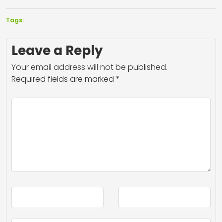
Tags:
Leave a Reply
Your email address will not be published.
Required fields are marked
*