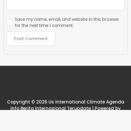
Save my name, email, and website in this browser
for the next time I comment.
Copyright © 2026 Us International Climate Agenda
Info Berita Internasional Terupdate | Powered by
News25 WordPress Theme