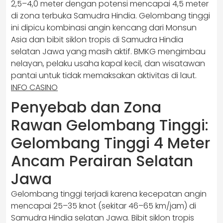
2,5–4,0 meter dengan potensi mencapai 4,5 meter
di zona terbuka Samudra Hindia. Gelombang tinggi
ini dipicu kombinasi angin kencang dari Monsun
Asia dan bibit siklon tropis di Samudra Hindia
selatan Jawa yang masih aktif. BMKG mengimbau
nelayan, pelaku usaha kapal kecil, dan wisatawan
pantai untuk tidak memaksakan aktivitas di laut.
INFO CASINO
Penyebab dan Zona
Rawan Gelombang Tinggi:
Gelombang Tinggi 4 Meter
Ancam Perairan Selatan
Jawa
Gelombang tinggi terjadi karena kecepatan angin
mencapai 25–35 knot (sekitar 46–65 km/jam) di
Samudra Hindia selatan Jawa. Bibit siklon tropis