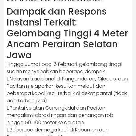
Dampak dan Respons
Instansi Terkait:
Gelombang Tinggi 4 Meter
Ancam Perairan Selatan
Jawa
Hingga Jumat pagi 6 Februari, gelombang tinggi
sudah menyebabkan beberapa dampak:
Nelayan tradisional di Pangandaran, Cilacap, dan
Pacitan melaporkan kesulitan melaut dan
beberapa kapal kecil terbalik di dekat pantai (tidak
ada korban jiwa).
Pantai selatan Gunungkidul dan Pacitan
mengalami abrasi ringan dan genangan rob
hingga 50–100 meter ke daratan.
Beberapa dermaga kecil di Kebumen dan