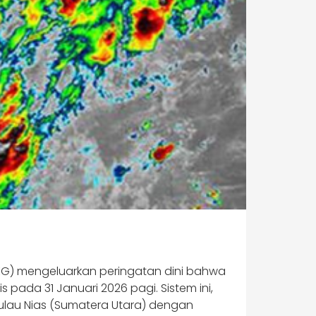
BMKG) mengeluarkan peringatan dini bahwa
 pada 31 Januari 2026 pagi. Sistem ini,
Pulau Nias (Sumatera Utara) dengan