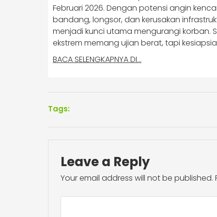
Februari 2026. Dengan potensi angin kencan
bandang, longsor, dan kerusakan infrastr
menjadi kunci utama mengurangi korban. 
ekstrem memang ujian berat, tapi kesiaps
BACA SELENGKAPNYA DI…
Tags:
Leave a Reply
Your email address will not be published.