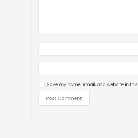
Save my name, email, and website in this