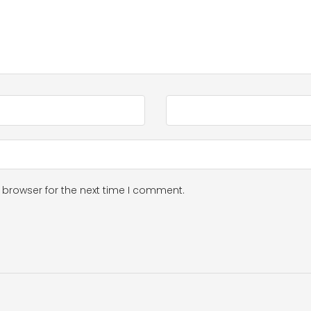
 browser for the next time I comment.