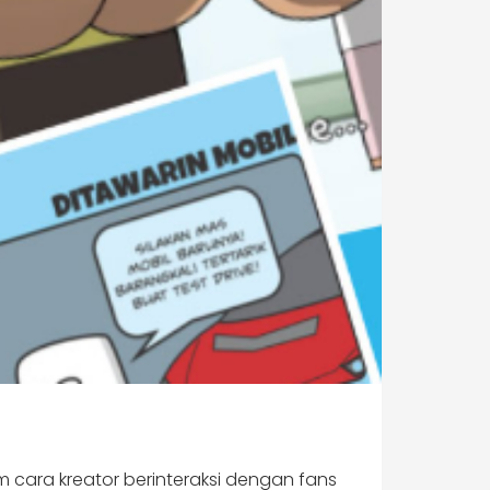
m cara kreator berinteraksi dengan fans