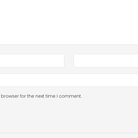
 browser for the next time I comment.