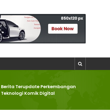
Berita Terupdate Perkembangan
>
Teknologi Komik Digital