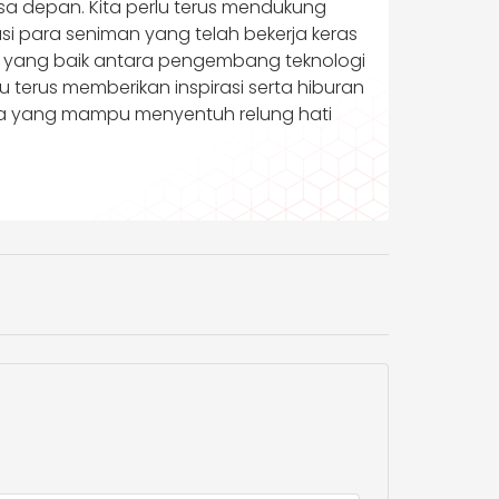
sa depan. Kita perlu terus mendukung
asi para seniman yang telah bekerja keras
gi yang baik antara pengembang teknologi
terus memberikan inspirasi serta hiburan
ita yang mampu menyentuh relung hati