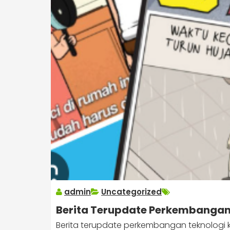
admin
Uncategorized
Berita Terupdate Perkembangan 
Berita terupdate perkembangan teknologi ko