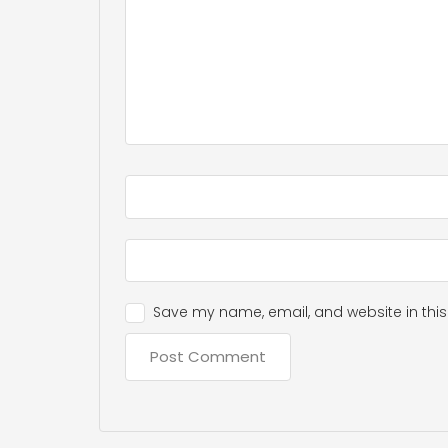
Save my name, email, and website in this