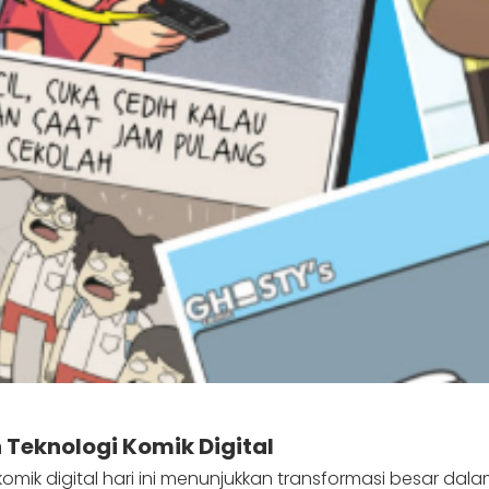
Teknologi Komik Digital
mik digital hari ini menunjukkan transformasi besar dala