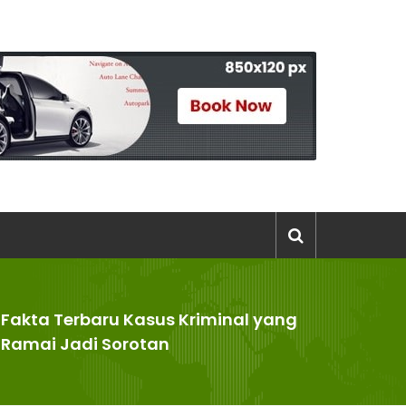
Fakta Terbaru Kasus Kriminal yang
>
Ramai Jadi Sorotan