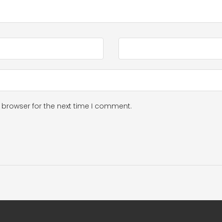
 browser for the next time I comment.