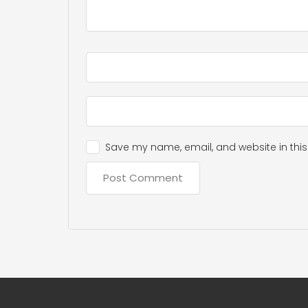
Save my name, email, and website in this